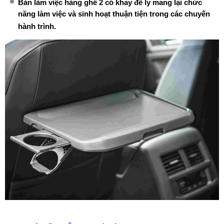
Bàn làm việc hàng ghế 2 có khay để ly mang lại chức
năng làm việc và sinh hoạt thuận tiện trong các chuyến
hành trình.