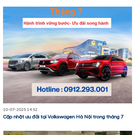
10-07-2025 14:52
Cập nhật ưu đãi tại Volkswagen Hà Nội trong tháng 7