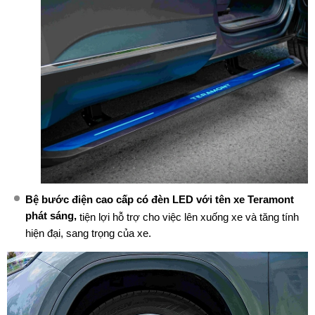
Bệ bước điện cao cấp có đèn LED với tên xe Teramont
phát sáng,
tiện lợi hỗ trợ cho việc lên xuống xe và tăng tính
hiện đại, sang trọng của xe.