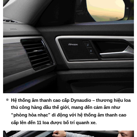
Hệ thống âm thanh cao cấp Dynaudio – thương hiệu loa
thủ công hàng đầu thế giới, mang đến cảm âm như
“phòng hòa nhạc” di động với hệ thống âm thanh cao
cấp lên đến 11 loa được bố trí quanh xe.