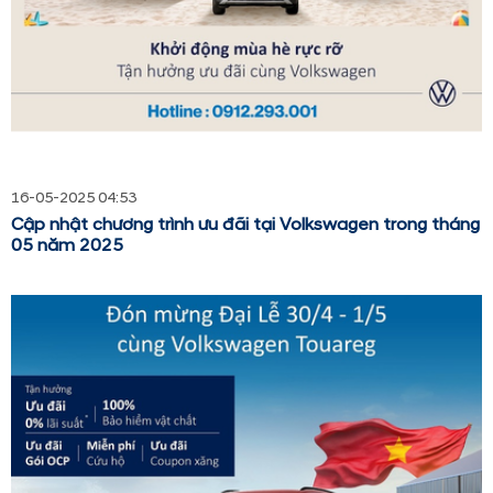
16-05-2025 04:53
Cập nhật chương trình ưu đãi tại Volkswagen trong tháng
05 năm 2025