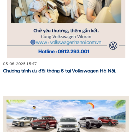
05-06-2025 15:47
Chương trình ưu đãi tháng 6 tại Volkswagen Hà Nội.