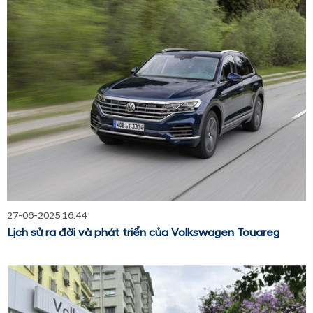
27-06-2025 16:44
Lịch sử ra đời và phát triển của Volkswagen Touareg