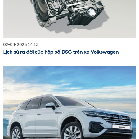
02-04-2025 14:13
Lịch sử ra đời của hộp số DSG trên xe Volkswagen