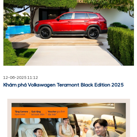
12-06-2025 11:12
Khám phá Volkswagen Teramont Black Edition 2025