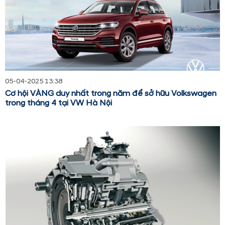
05-04-2025 13:38
Cơ hội VÀNG duy nhất trong năm để sở hữu Volkswagen
trong tháng 4 tại VW Hà Nội