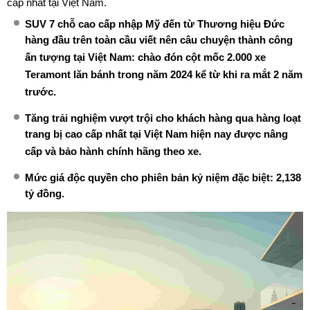
cấp nhất tại Việt Nam.
SUV 7 chỗ cao cấp nhập Mỹ đến từ Thương hiệu Đức
hàng đầu trên toàn cầu viết nên câu chuyện thành công
ấn tượng tại Việt Nam: chào đón cột mốc 2.000 xe
Teramont lăn bánh trong năm 2024 kể từ khi ra mắt 2 năm
trước.
Tăng trải nghiệm vượt trội cho khách hàng qua hàng loạt
trang bị cao cấp nhất tại Việt Nam hiện nay được nâng
cấp và bảo hành chính hãng theo xe.
Mức giá độc quyền cho phiên bản kỷ niệm đặc biệt: 2,138
tỷ đồng.