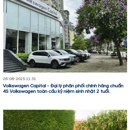
26-06-2025 11:31
Volkswagen Capital - Đại lý phân phối chính hãng chuẩn
4S Volkswagen toàn cầu kỷ niệm sinh nhật 2 tuổi.