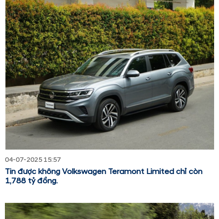
04-07-2025 15:57
Tin được không Volkswagen Teramont Limited chỉ còn
1,788 tỷ đồng.