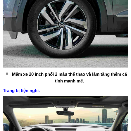
Mâm xe 20 inch phối 2 màu thể thao và làm tăng thêm cá
tính mạnh mẽ.
Trang bị tiện nghi: