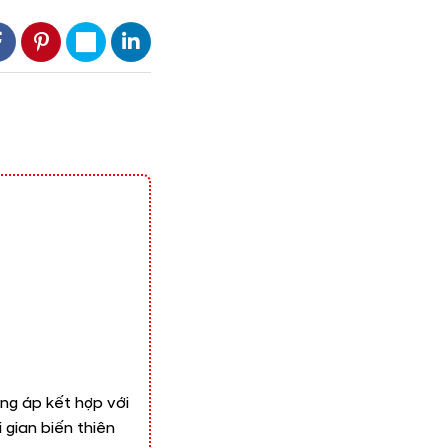
ng áp kết hợp với
gian biến thiên