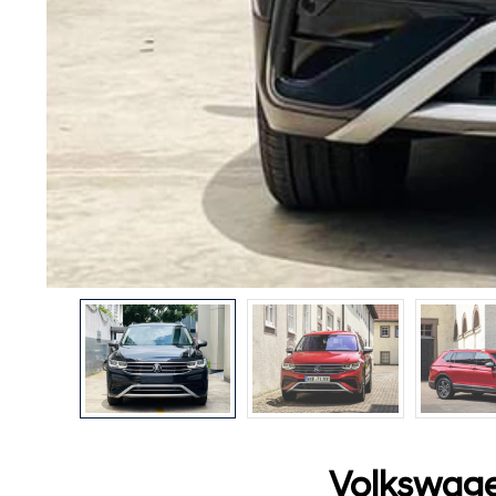
Volkswage